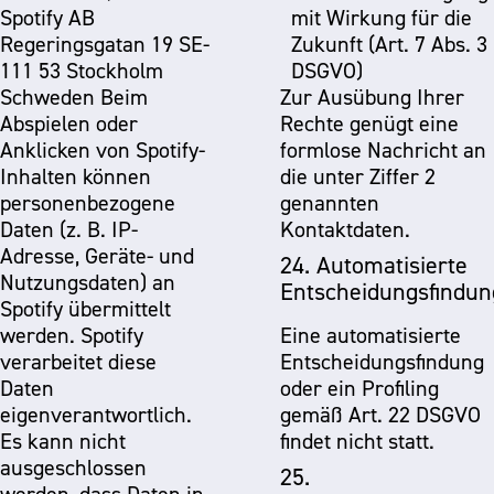
Spotify AB
mit Wirkung für die
Regeringsgatan 19 SE-
Zukunft (Art. 7 Abs. 3
111 53 Stockholm
DSGVO)
Schweden Beim
Zur Ausübung Ihrer
Abspielen oder
Rechte genügt eine
Anklicken von Spotify-
formlose Nachricht an
Inhalten können
die unter Ziffer 2
personenbezogene
genannten
Daten (z. B. IP-
Kontaktdaten.
Adresse, Geräte- und
24. Automatisierte
Nutzungsdaten) an
Entscheidungsfindun
Spotify übermittelt
werden. Spotify
Eine automatisierte
verarbeitet diese
Entscheidungsfindung
Daten
oder ein Profiling
eigenverantwortlich.
gemäß Art. 22 DSGVO
Es kann nicht
findet nicht statt.
ausgeschlossen
25.