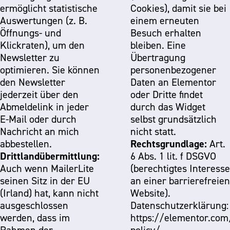
ermöglicht statistische
Cookies), damit sie bei
Auswertungen (z. B.
einem erneuten
Öffnungs- und
Besuch erhalten
Klickraten), um den
bleiben. Eine
Newsletter zu
Übertragung
optimieren. Sie können
personenbezogener
den Newsletter
Daten an Elementor
jederzeit über den
oder Dritte findet
Abmeldelink in jeder
durch das Widget
E-Mail oder durch
selbst grundsätzlich
Nachricht an mich
nicht statt.
Rechtsgrundlage:
abbestellen.
Art.
Drittlandübermittlung:
6 Abs. 1 lit. f DSGVO
Auch wenn MailerLite
(berechtigtes Interesse
seinen Sitz in der EU
an einer barrierefreien
(Irland) hat, kann nicht
Website).
ausgeschlossen
Datenschutzerklärung:
werden, dass im
https://elementor.com