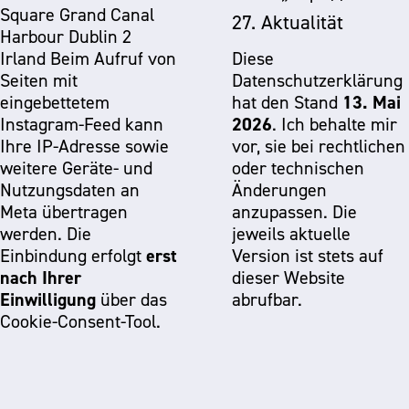
Square Grand Canal
27. Aktualität
Harbour Dublin 2
Irland Beim Aufruf von
Diese
Seiten mit
Datenschutzerklärung
13. Mai
eingebettetem
hat den Stand
2026
Instagram-Feed kann
. Ich behalte mir
Ihre IP-Adresse sowie
vor, sie bei rechtlichen
weitere Geräte- und
oder technischen
Nutzungsdaten an
Änderungen
Meta übertragen
anzupassen. Die
werden. Die
jeweils aktuelle
erst
Einbindung erfolgt
Version ist stets auf
nach Ihrer
dieser Website
Einwilligung
über das
abrufbar.
Cookie-Consent-Tool.