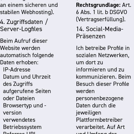
Rechtsgrundlage:
an einem sicheren und
Art.
stabilen Webhosting).
6 Abs. 1 lit. b DSGVO
(Vertragserfüllung).
4. Zugriffsdaten /
Server-Logfiles
14. Social-Media-
Präsenzen
Beim Aufruf dieser
Website werden
Ich betreibe Profile in
automatisch folgende
sozialen Netzwerken,
Daten erhoben:
um dort zu
IP-Adresse
informieren und zu
Datum und Uhrzeit
kommunizieren. Beim
des Zugriffs
Besuch dieser Profile
aufgerufene Seiten
werden
oder Dateien
personenbezogene
Browsertyp und -
Daten durch die
version
jeweiligen
verwendetes
Plattformbetreiber
Betriebssystem
verarbeitet. Auf Art