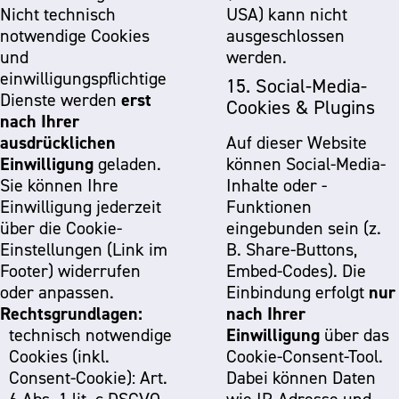
Nicht technisch
USA) kann nicht
notwendige Cookies
ausgeschlossen
und
werden.
einwilligungspflichtige
15. Social-Media-
erst
Dienste werden
Cookies & Plugins
nach Ihrer
ausdrücklichen
Auf dieser Website
Einwilligung
geladen.
können Social-Media-
Sie können Ihre
Inhalte oder -
Einwilligung jederzeit
Funktionen
über die Cookie-
eingebunden sein (z.
Einstellungen (Link im
B. Share-Buttons,
Footer) widerrufen
Embed-Codes). Die
nur
oder anpassen.
Einbindung erfolgt
Rechtsgrundlagen:
nach Ihrer
Einwilligung
technisch notwendige
über das
Cookies (inkl.
Cookie-Consent-Tool.
Consent-Cookie): Art.
Dabei können Daten